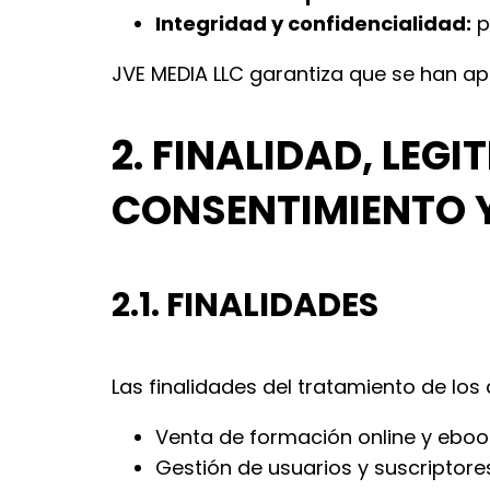
Integridad y confidencialidad:
p
JVE MEDIA LLC garantiza que se han a
2. FINALIDAD, LEG
CONSENTIMIENTO 
2.1. FINALIDADES
Las finalidades del tratamiento de los
Venta de formación online y eboo
Gestión de usuarios y suscriptores