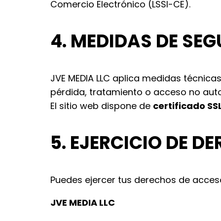
Comercio Electrónico (LSSI-CE).
4. MEDIDAS DE SE
JVE MEDIA LLC aplica medidas técnicas
pérdida, tratamiento o acceso no auto
El sitio web dispone de
certificado SS
5. EJERCICIO DE D
Puedes ejercer tus derechos de acceso,
JVE MEDIA LLC