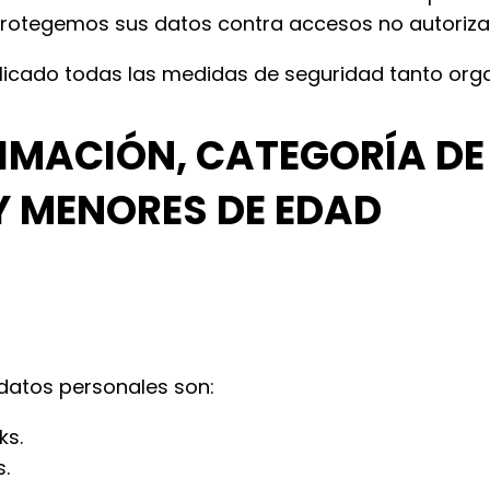
rotegemos sus datos contra accesos no autoriza
plicado todas las medidas de seguridad tanto org
ITIMACIÓN, CATEGORÍA DE
Y MENORES DE EDAD
 datos personales son:
ks.
.