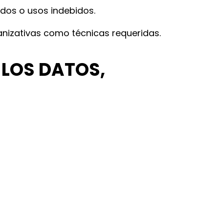
dos o usos indebidos.
anizativas como técnicas requeridas.
 LOS DATOS,