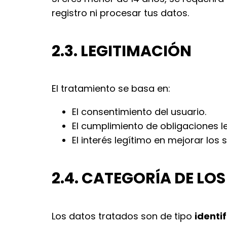
registro ni procesar tus datos.
2.3. LEGITIMACIÓN
El tratamiento se basa en:
El consentimiento del usuario.
El cumplimiento de obligaciones le
El interés legítimo en mejorar los s
2.4. CATEGORÍA DE LO
Los datos tratados son de tipo
identif