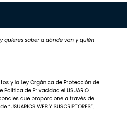
 y quieres saber a dónde van y quién
os y la Ley Orgánica de Protección de
e Política de Privacidad el USUARIO
rsonales que proporcione a través de
o de “USUARIOS WEB Y SUSCRIPTORES”,