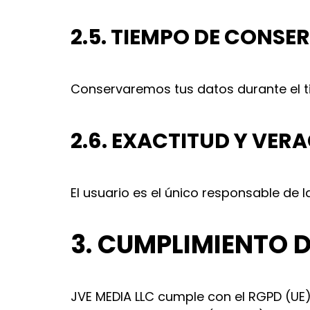
2.5. TIEMPO DE CONS
Conservaremos tus datos durante el ti
2.6. EXACTITUD Y VER
El usuario es el único responsable de 
3. CUMPLIMIENTO 
JVE MEDIA LLC cumple con el RGPD (UE)