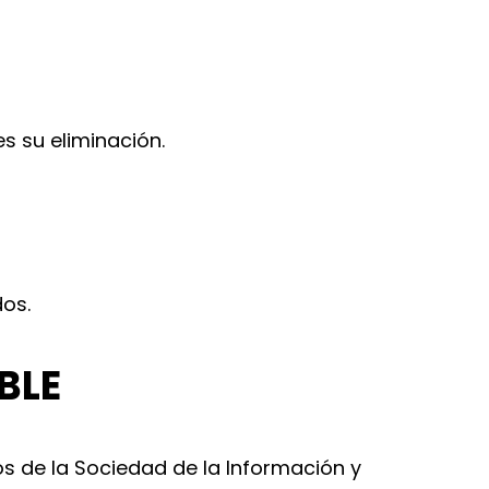
s su eliminación.
dos.
BLE
os de la Sociedad de la Información y